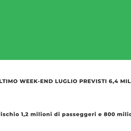
LTIMO WEEK-END LUGLIO PREVISTI 6,4 MI
schio 1,2 milioni di passeggeri e 800 milio