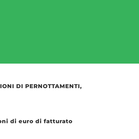
LIONI DI PERNOTTAMENTI,
ni di euro di fatturato