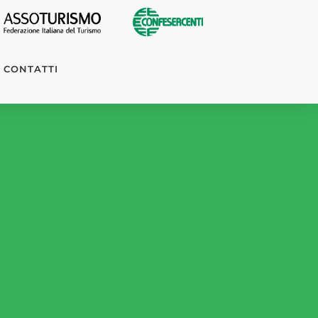
CONTATTI