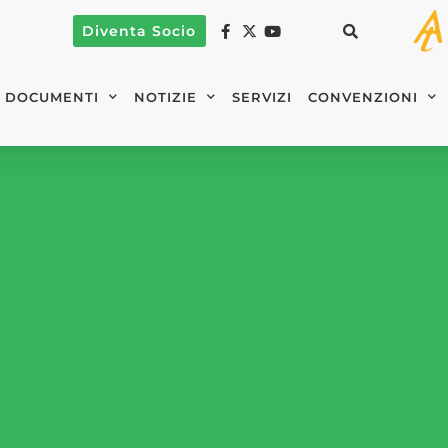
Diventa Socio
DOCUMENTI
NOTIZIE
SERVIZI
CONVENZIONI