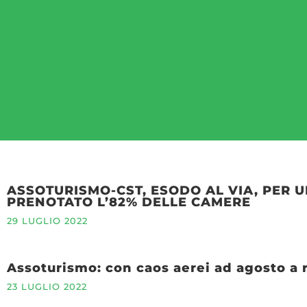
ASSOTURISMO-CST, ESODO AL VIA, PER U
PRENOTATO L’82% DELLE CAMERE
29 LUGLIO 2022
Assoturismo: con caos aerei ad agosto a ri
23 LUGLIO 2022