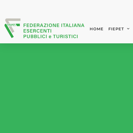
HOME
FIEPET