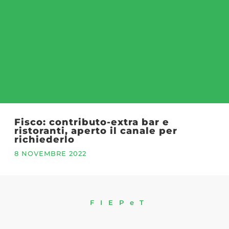
Fisco: contributo-extra bar e
ristoranti, aperto il canale per
richiederlo
8 NOVEMBRE 2022
FIEPeT