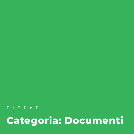
FIEPeT
Categoria: Documenti