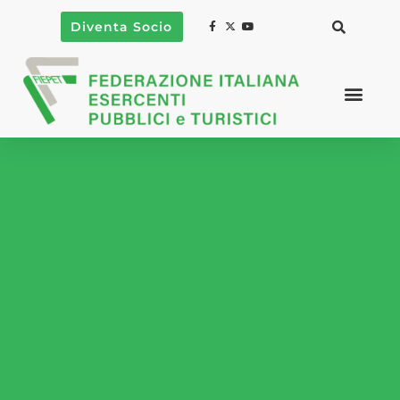
Diventa Socio