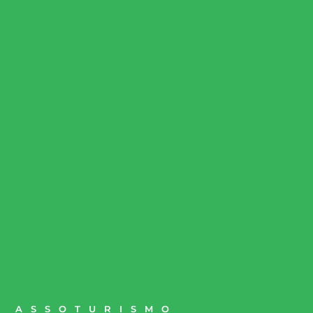
ASSOTURISMO