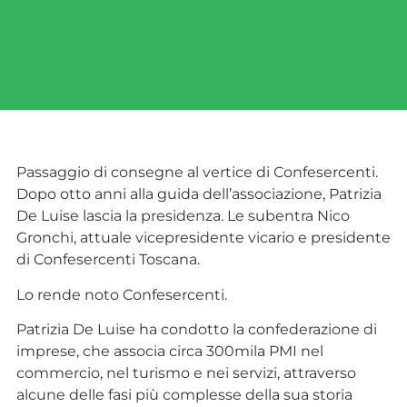
Passaggio di consegne al vertice di Confesercenti.
Dopo otto anni alla guida dell’associazione, Patrizia
De Luise lascia la presidenza. Le subentra Nico
Gronchi, attuale vicepresidente vicario e presidente
di Confesercenti Toscana.
Lo rende noto Confesercenti.
Patrizia De Luise ha condotto la confederazione di
imprese, che associa circa 300mila PMI nel
commercio, nel turismo e nei servizi, attraverso
alcune delle fasi più complesse della sua storia