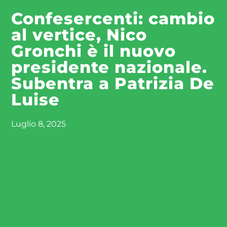
Confesercenti: cambio
al vertice, Nico
Gronchi è il nuovo
presidente nazionale.
Subentra a Patrizia De
Luise
Luglio 8, 2025