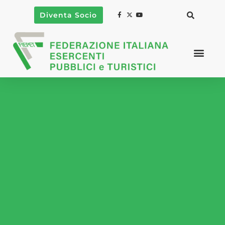
Diventa Socio