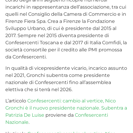
incarichi in rappresentanza dell’associazione, tra cui
quelli nel Consiglio della Camera di Commercio e in
Firenze Fiera Spa. Crea a Firenze la Fondazione
Sviluppo Urbano, di cui è presidente dal 2015 al
2017. Sempre nel 2015 diventa presidente di
Confesercenti Toscana e dal 2017 di Italia Comfidi, la
società consortile per il credito alle PMI promossa
da Confesercenti.
In qualità di vicepresidente vicario, incarico assunto
nel 2021, Gronchi subentra come presidente
nazionale di Confesercenti fino all’assemblea
elettiva che si terrà nel 2026.
L’articolo
Confesercenti: cambio al vertice, Nico
Gronchi è il nuovo presidente nazionale. Subentra a
Patrizia De Luise
proviene da
Confesercenti
Nazionale
.