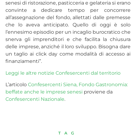
senesi di ristorazione, pasticceria e gelateria si erano
convinte a dedicare tempo per concorrere
all’assegnazione del fondo, allettati dalle premesse
che lo aveva anticipato. Quello di oggi è solo
l’ennesimo episodio per un incaglio burocratico che
snerva gli imprenditori e che facilita la chiusura
delle imprese, anziché il loro sviluppo. Bisogna dare
un taglio ai click day come modalità di accesso ai
finanziamenti”.
Leggi le altre notizie Confesercenti dal
territorio
L’articolo
Confesercenti Siena, Fondo Gastronomia:
beffate anche le imprese senesi
proviene da
Confesercenti Nazionale
.
TAG