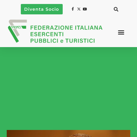
Diventa Socio