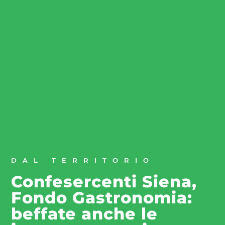
DAL TERRITORIO
Confesercenti Siena,
Fondo Gastronomia:
beffate anche le