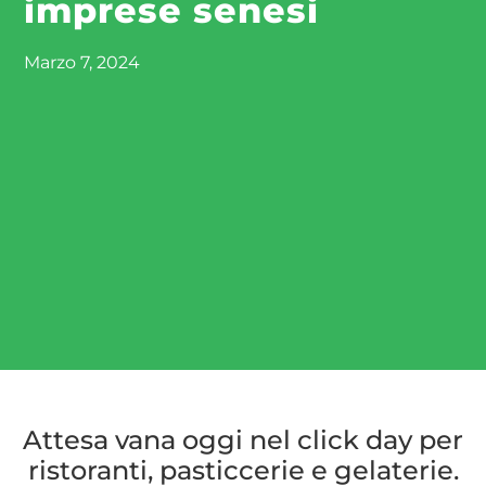
imprese senesi
Marzo 7, 2024
Attesa vana oggi nel click day per
ristoranti, pasticcerie e gelaterie.