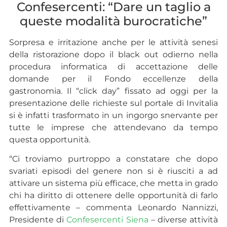
Confesercenti: “Dare un taglio a
queste modalità burocratiche”
Sorpresa e irritazione anche per le attività senesi
della ristorazione dopo il black out odierno nella
procedura informatica di accettazione delle
domande per il Fondo eccellenze della
gastronomia. Il “click day” fissato ad oggi per la
presentazione delle richieste sul portale di Invitalia
si è infatti trasformato in un ingorgo snervante per
tutte le imprese che attendevano da tempo
questa opportunità.
“Ci troviamo purtroppo a constatare che dopo
svariati episodi del genere non si è riusciti a ad
attivare un sistema più efficace, che metta in grado
chi ha diritto di ottenere delle opportunità di farlo
effettivamente – commenta Leonardo Nannizzi,
Presidente di
Confesercenti Siena
– diverse attività