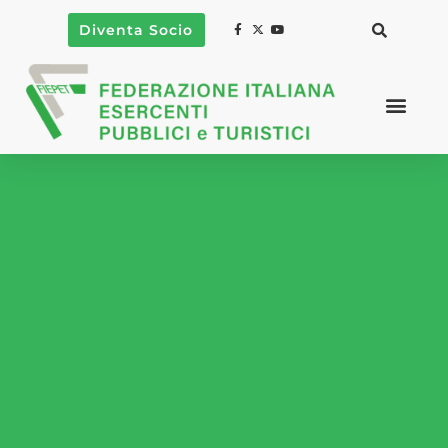
Diventa Socio