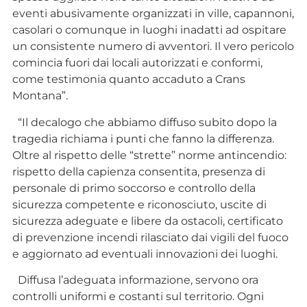
eventi abusivamente organizzati in ville, capannoni,
casolari o comunque in luoghi inadatti ad ospitare
un consistente numero di avventori. Il vero pericolo
comincia fuori dai locali autorizzati e conformi,
come testimonia quanto accaduto a Crans
Montana”.
“Il decalogo che abbiamo diffuso subito dopo la
tragedia richiama i punti che fanno la differenza.
Oltre al rispetto delle “strette” norme antincendio:
rispetto della capienza consentita, presenza di
personale di primo soccorso e controllo della
sicurezza competente e riconosciuto, uscite di
sicurezza adeguate e libere da ostacoli, certificato
di prevenzione incendi rilasciato dai vigili del fuoco
e aggiornato ad eventuali innovazioni dei luoghi.
Diffusa l’adeguata informazione, servono ora
controlli uniformi e costanti sul territorio. Ogni