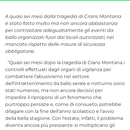
A quasi sei mesi dalla tragedia di Crans Montana
è stato fatto molto ma non ancora abbastanza
per contrastare adeguatamente gli eventi da
ballo organizzati fuori dai locali autorizzati, nel
mancato rispetto delle misure di sicurezza
obbligatorie.
“Quasi sei mesi dopo la tragedia di Crans Montana i
controlli effettuati dagli organi di vigilanza per
combattere l’abusivismo nel settore
dell’intrattenimento da ballo serale e notturno sono
stati numerosi, ma non ancora decisivi per
impedire il riproporsi di un fenomeno che
purtroppo persiste e, come di consueto, potrebbe
dilagare con la fine dell’anno scolastico e l’avvio
della bella stagione. Con l’estate, infatti, il problema
diventa ancora più pressante: si moltiplicano gli