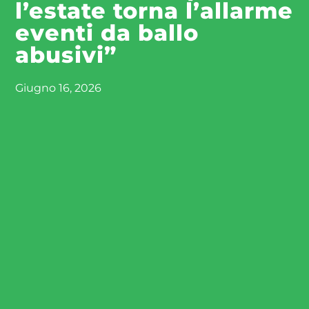
l’estate torna l’allarme
eventi da ballo
abusivi”
Giugno 16, 2026