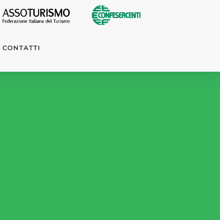
CONTATTI