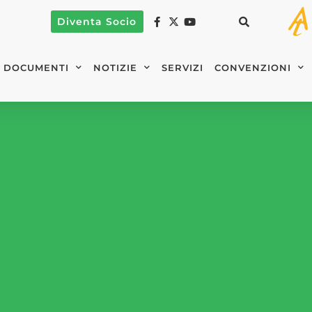
Diventa Socio
DOCUMENTI
NOTIZIE
SERVIZI
CONVENZIONI