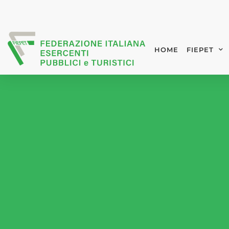
HOME
FIEPET