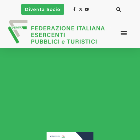
Diventa Socio