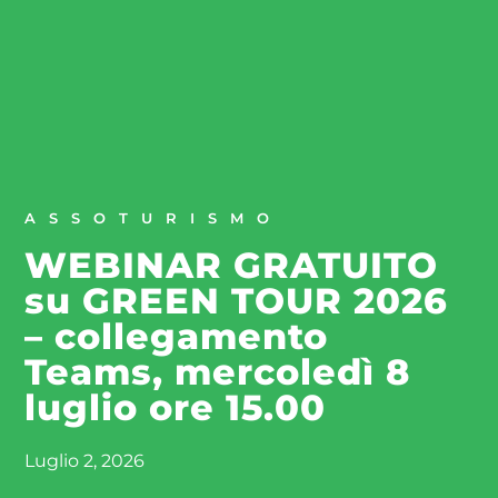
ASSOTURISMO
WEBINAR GRATUITO
su GREEN TOUR 2026
– collegamento
Teams, mercoledì 8
luglio ore 15.00
Luglio 2, 2026