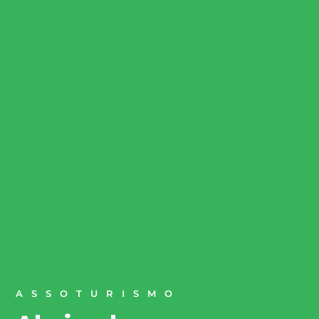
ASSOTURISMO