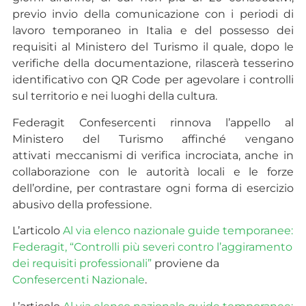
previo invio della comunicazione con i periodi di
lavoro temporaneo in Italia e del possesso dei
requisiti al Ministero del Turismo il quale, dopo le
verifiche della documentazione, rilascerà tesserino
identificativo con QR Code per agevolare i controlli
sul territorio e nei luoghi della cultura.
Federagit Confesercenti rinnova l’appello al
Ministero del Turismo affinché vengano
attivati meccanismi di verifica incrociata, anche in
collaborazione con le autorità locali e le forze
dell’ordine, per contrastare ogni forma di esercizio
abusivo della professione.
L’articolo
Al via elenco nazionale guide temporanee:
Federagit, “Controlli più severi contro l’aggiramento
dei requisiti professionali”
proviene da
Confesercenti Nazionale
.