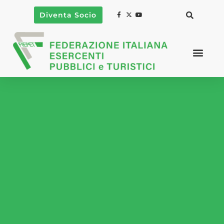
Diventa Socio