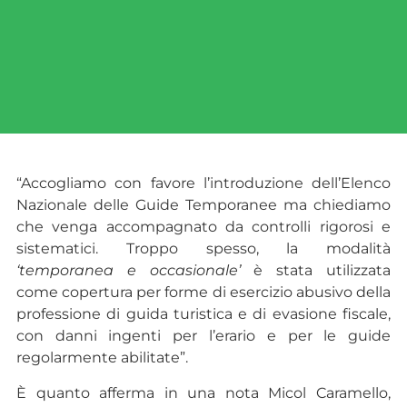
“Accogliamo con favore l’introduzione dell’Elenco
Nazionale delle Guide Temporanee ma chiediamo
che venga accompagnato da controlli rigorosi e
sistematici. Troppo spesso, la modalità
‘temporanea e occasionale’
è stata utilizzata
come copertura per forme di esercizio abusivo della
professione di guida turistica e di evasione fiscale,
con danni ingenti per l’erario e per le guide
regolarmente abilitate”.
È quanto afferma in una nota Micol Caramello,