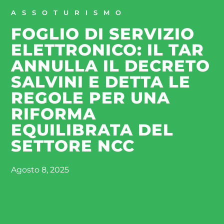
ASSOTURISMO
FOGLIO DI SERVIZIO
ELETTRONICO: IL TAR
ANNULLA IL DECRETO
SALVINI E DETTA LE
REGOLE PER UNA
RIFORMA
EQUILIBRATA DEL
SETTORE NCC
Agosto 8, 2025