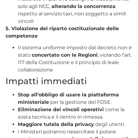
solo agli NCC,
alterando la concorrenza
rispetto al servizio taxi, non soggetto a simili
vincoli
5. Violazione del riparto costituzionale delle
competenze
Il sistema uniforme imposto dal decreto non è
stato
concertato con le Regioni
, violando l’art.
117 della Costituzione e il principio di leale
collaborazione
Impatti immediati
Stop all’obbligo di usare la piattaforma
ministeriale
per la gestione del FDSE.
Eliminazione dei vincoli operativi
come la
sosta tecnica e il rientro in rimessa.
Maggiore tutela della privacy
degli utenti.
I Ministeri potranno riesercitare il potere