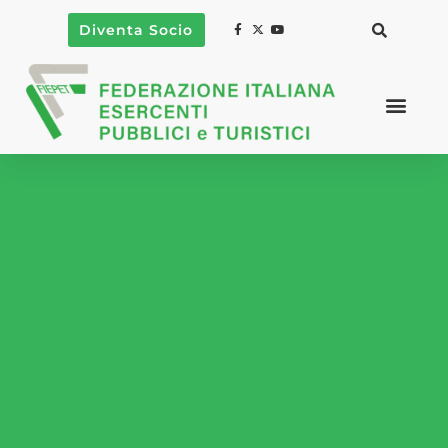
Diventa Socio