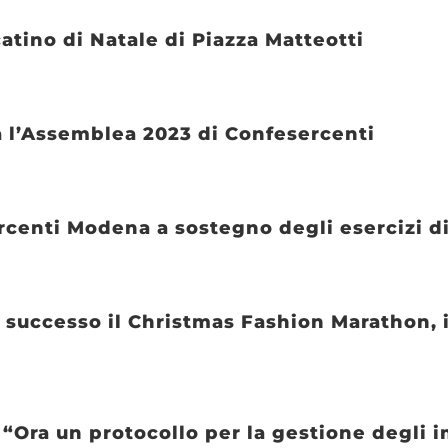
atino di Natale di Piazza Matteotti
a l’Assemblea 2023 di Confesercenti
rcenti Modena a sostegno degli esercizi di
 successo il Christmas Fashion Marathon, 
“Ora un protocollo per la gestione degli im