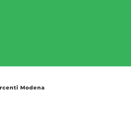
sercenti Modena