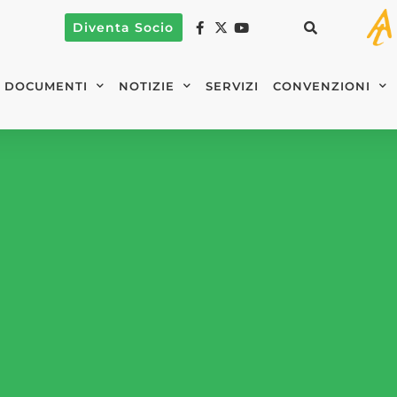
Diventa Socio
DOCUMENTI
NOTIZIE
SERVIZI
CONVENZIONI