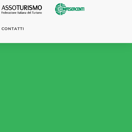
CONTATTI