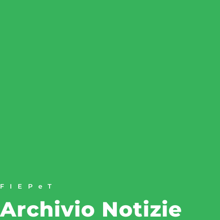
FIEPeT
Archivio Notizie