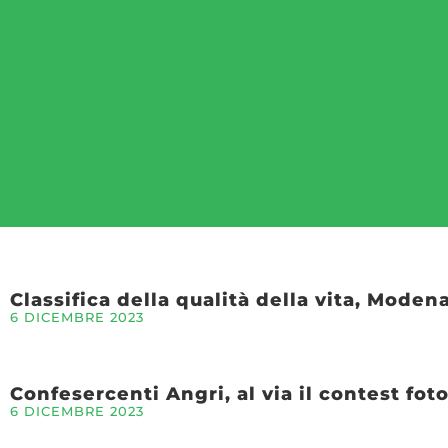
Classifica della qualità della vita, Mod
6 DICEMBRE 2023
Confesercenti Angri, al via il contest fot
6 DICEMBRE 2023