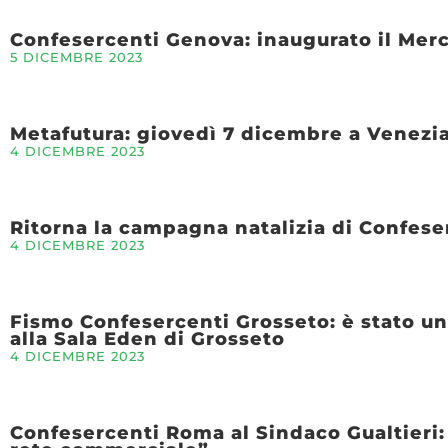
Confesercenti Genova: inaugurato il Merc
5 DICEMBRE 2023
Metafutura: giovedì 7 dicembre a Venezi
4 DICEMBRE 2023
Ritorna la campagna natalizia di Confese
4 DICEMBRE 2023
Fismo Confesercenti Grosseto: è stato un
alla Sala Eden di Grosseto
4 DICEMBRE 2023
Confesercenti Roma al Sindaco Gualtieri: 