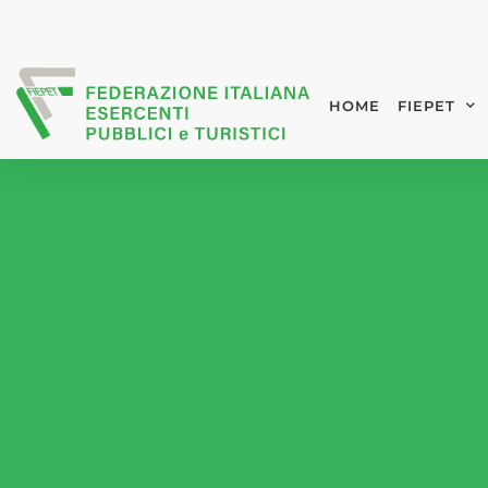
HOME
FIEPET