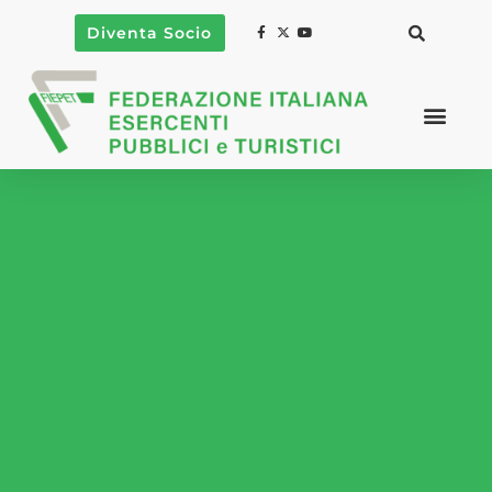
Diventa Socio