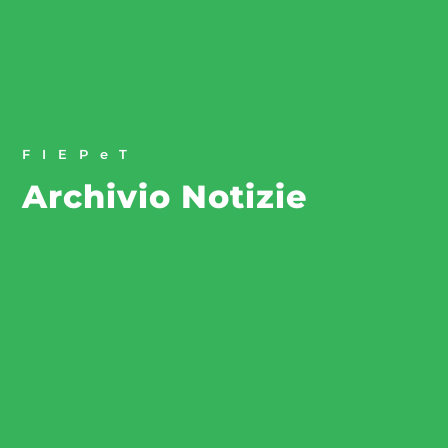
FIEPeT
Archivio Notizie