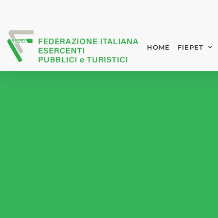
HOME
FIEPET