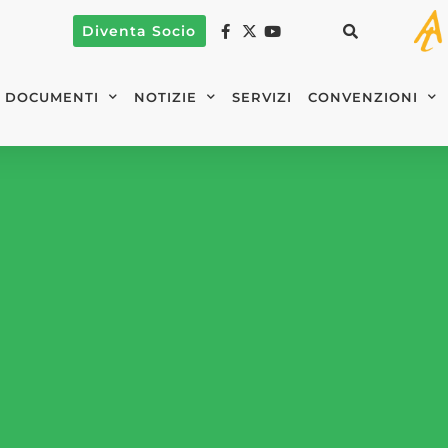
Diventa Socio
DOCUMENTI
NOTIZIE
SERVIZI
CONVENZIONI