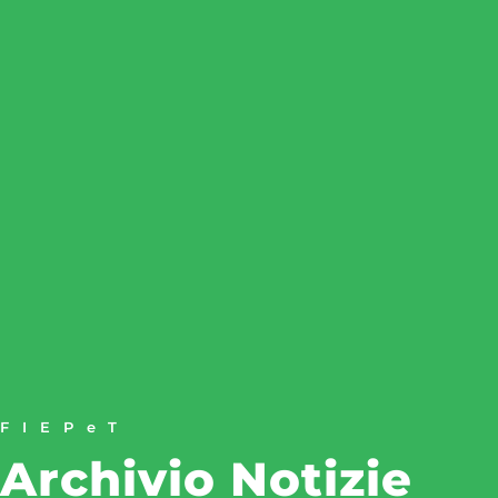
FIEPeT
Archivio Notizie