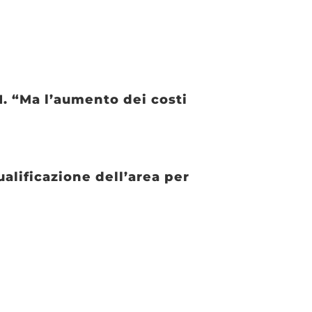
1. “Ma l’aumento dei costi
alificazione dell’area per