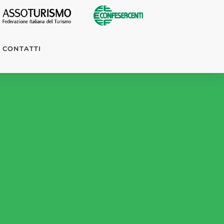
CONTATTI